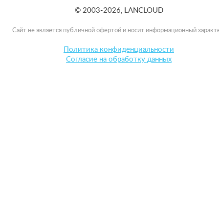
© 2003-2026, LANCLOUD
Сайт не является публичной офертой и носит информационный характе
Политика конфиденциальности
Согласие на обработку данных