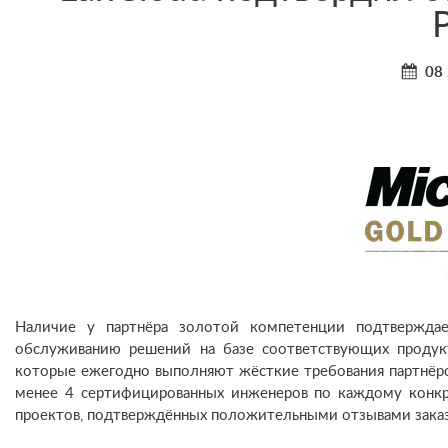
08
Наличие у партнёра золотой компетенции подтверждае
обслуживанию решений на базе соответствующих продукт
которые ежегодно выполняют жёсткие требования партнёрс
менее 4 сертифицированных инженеров по каждому конкр
проектов, подтверждённых положительными отзывами заказ