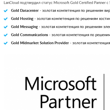
LanCloud подтвердил статус Microsoft Gold Certified Partner
Gold Datacenter
- золотая компетенция по решениям вир
Gold Hosting
- золотая компетенция по решениям хостинг
Gold Messaging
- золотая компетенция по решениям элект
Gold Communications
- золотая компетенция по решеним
Gold Midmarket Solution Provider
- золотая компетенция