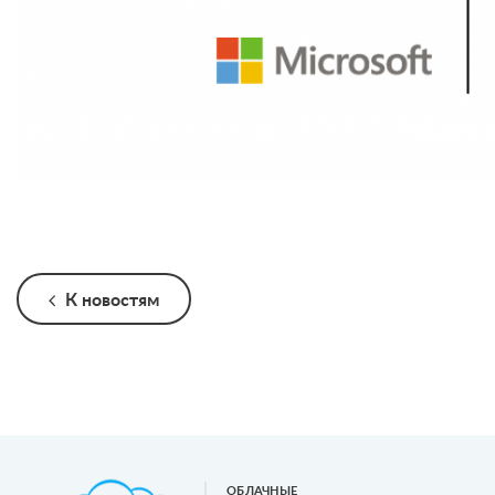
К новостям
ОБЛАЧНЫЕ