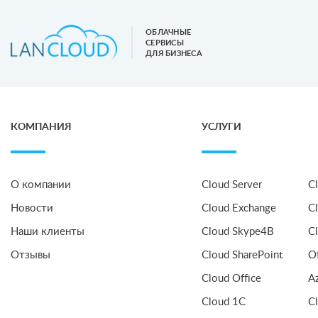
ОБЛАЧНЫЕ
СЕРВИСЫ
ДЛЯ БИЗНЕСА
КОМПАНИЯ
УСЛУГИ
О компании
Cloud Server
C
Новости
Cloud Exchange
C
Наши клиенты
Cloud Skype4B
C
Отзывы
Cloud SharePoint
O
Cloud Office
A
Cloud 1C
C