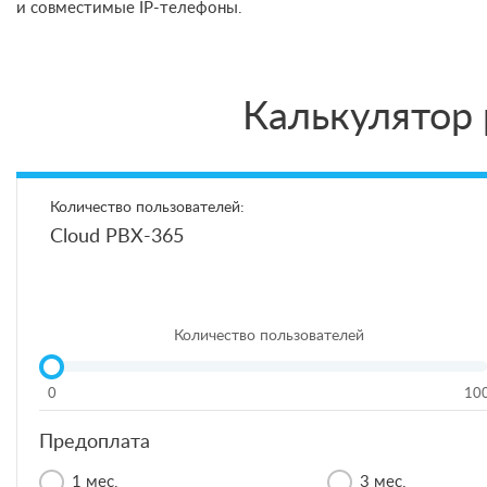
и совместимые IP-телефоны.
Калькулятор 
Количество пользователей:
Cloud PBX-365
Количество пользователей
0
10
Предоплата
1 мес.
3 мес.