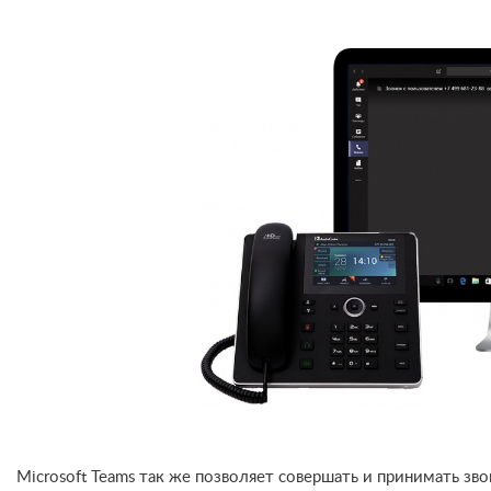
Microsoft Teams так же позволяет совершать и принимать з