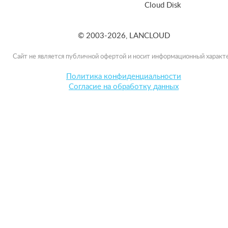
Cloud Disk
© 2003-2026, LANCLOUD
Сайт не является публичной офертой и носит информационный характе
Политика конфиденциальности
Согласие на обработку данных