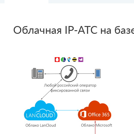
Облачная IP-АТС на базе