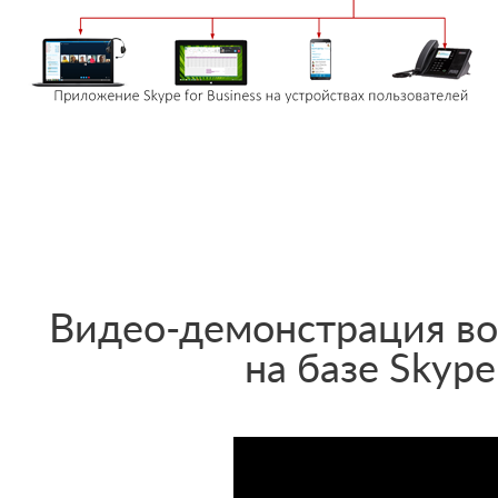
Видео-демонстрация во
на базе Skype