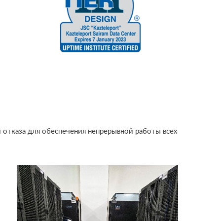
и отказа для обеспечения непрерывной работы всех