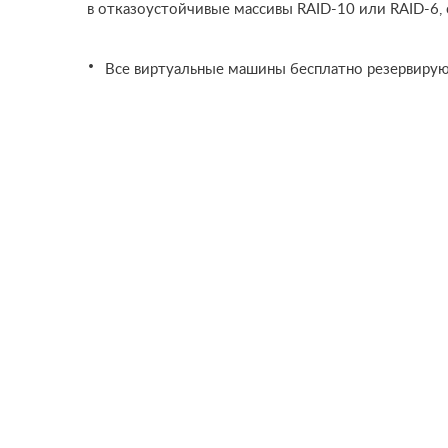
в отказоустойчивые массивы RAID-10 или RAID-6,
·
Все виртуальные машины бесплатно резервирую