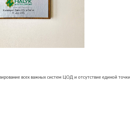
зервирование всех важных систем ЦОД и отсутствие единой точк